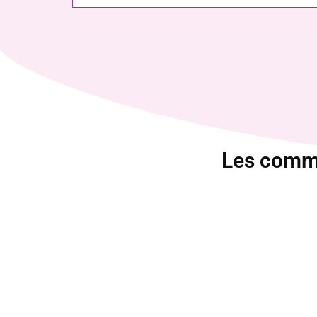
Les comme