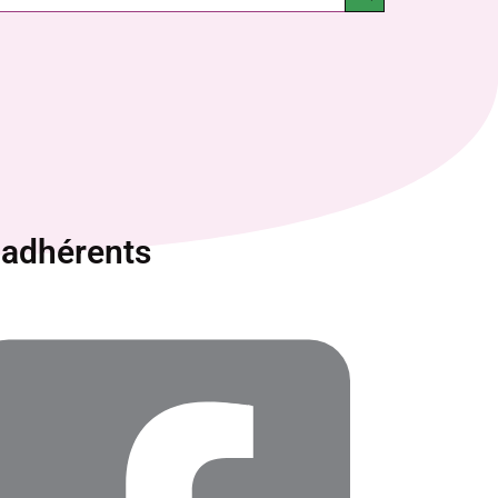
 adhérents