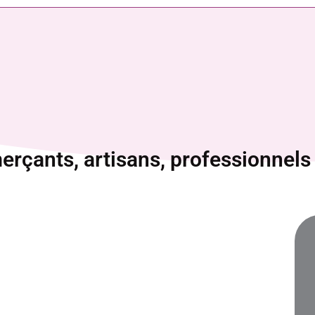
rçants, artisans, professionnels