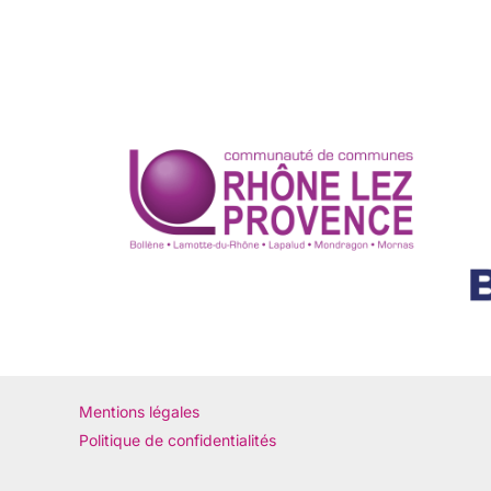
Mentions légales
Politique de confidentialités