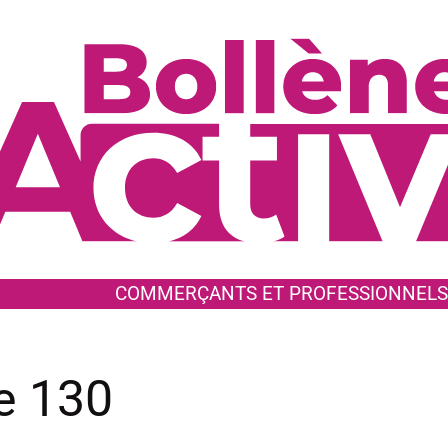
COMMERÇANTS ET PROFESSIONNELS
e 130