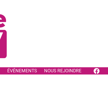
ÉVÉNEMENTS
NOUS REJOINDRE