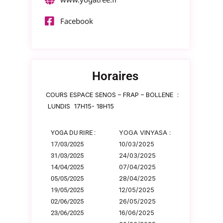
Facebook
Horaires
COURS ESPACE SENOS – FRAP – BOLLENE :
LUNDIS 17H15- 18H15
YOGA DU RIRE :
YOGA VINYASA :
17/03/2025
10/03/2025
31/03/2025
24/03/2025
14/04/2025
07/04/2025
05/05/2025
28/04/2025
19/05/2025
12/05/2025
02/06/2025
26/05/2025
23/06/2025
16/06/2025