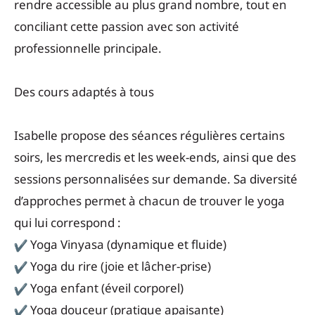
rendre accessible au plus grand nombre, tout en
conciliant cette passion avec son activité
professionnelle principale.
Des cours adaptés à tous
Isabelle propose des séances régulières certains
soirs, les mercredis et les week-ends, ainsi que des
sessions personnalisées sur demande. Sa diversité
d’approches permet à chacun de trouver le yoga
qui lui correspond :
Yoga Vinyasa (dynamique et fluide)
Yoga du rire (joie et lâcher-prise)
Yoga enfant (éveil corporel)
Yoga douceur (pratique apaisante)