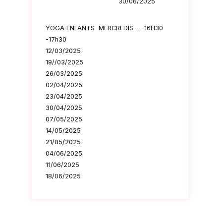
30/06/2025
YOGA ENFANTS MERCREDIS – 16H30
-17h30
12/03/2025
19//03/2025
26/03/2025
02/04/2025
23/04/2025
30/04/2025
07/05/2025
14/05/2025
21/05/2025
04/06/2025
11/06/2025
18/06/2025