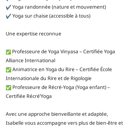
Yoga randonnée (nature et mouvement)
Yoga sur chaise (accessible à tous)
Une expertise reconnue
Professeure de Yoga Vinyasa – Certifiée Yoga
Alliance International
Animatrice en Yoga du Rire – Certifiée École
Internationale du Rire et de Rigologie
Professeure de Récré-Yoga (Yoga enfant) –
Certifiée Récré’Yoga
Avec une approche bienveillante et adaptée,
Isabelle vous accompagne vers plus de bien-être et