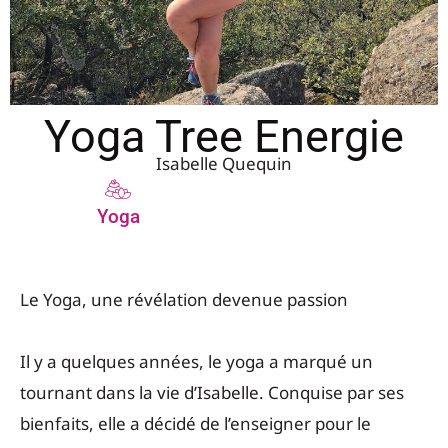
Yoga Tree Energie
Isabelle Quequin
Yoga
Le Yoga, une révélation devenue passion
Il y a quelques années, le yoga a marqué un
tournant dans la vie d’Isabelle. Conquise par ses
bienfaits, elle a décidé de l’enseigner pour le