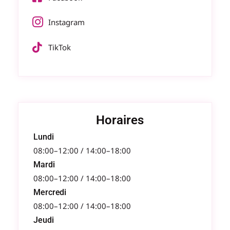
Instagram
TikTok
Horaires
Lundi
08:00–12:00 / 14:00–18:00
Mardi
08:00–12:00 / 14:00–18:00
Mercredi
08:00–12:00 / 14:00–18:00
Jeudi