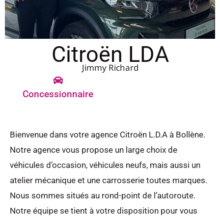
Citroën LDA
Jimmy Richard
Concessionnaire
Bienvenue dans votre agence Citroën L.D.A à Bollène.
Notre agence vous propose un large choix de
véhicules d’occasion, véhicules neufs, mais aussi un
atelier mécanique et une carrosserie toutes marques.
Nous sommes situés au rond-point de l’autoroute.
Notre équipe se tient à votre disposition pour vous