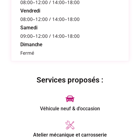
08:00–12:00 / 14:00–18:00
Vendredi
08:00–12:00 / 14:00–18:00
Samedi
09:00–12:00 / 14:00–18:00
Dimanche
Fermé
Services proposés :
Véhicule neuf & d'occasion
Atelier mécanique et carrosserie