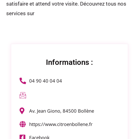
satisfaire et attend votre visite. Découvrez tous nos
services sur
citroenbollene.fr
Informations :
04 90 40 04 04
Av. Jean Giono, 84500 Bollène
https://www.citroenbollene.fr
Facebook