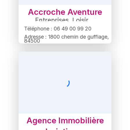
Accroche Aventure
Entreprises
,
Loisir
Téléphone : 06 49 00 99 20
Adresse : 1800 chemin de guffiage,
84500
Bollène
Agence Immobilière