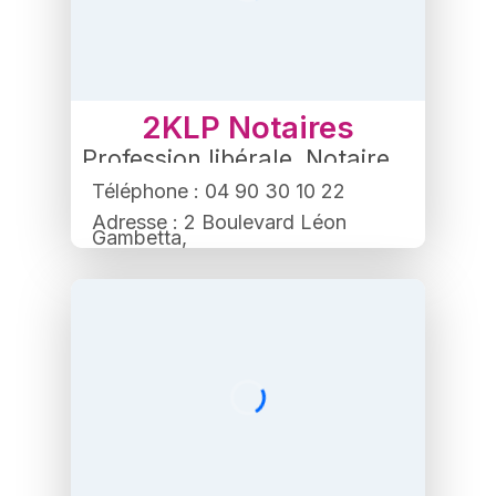
2KLP Notaires
Profession libérale
,
Notaire
Téléphone : 04 90 30 10 22
Adresse : 2 Boulevard Léon
Gambetta,
84500 Bollène