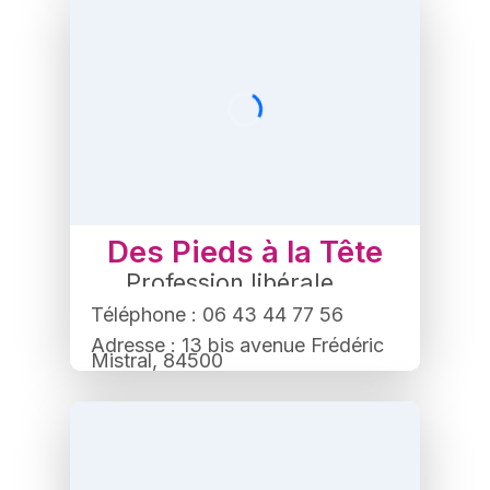
Des Pieds à la Tête
Profession libérale
,
Médecine alternative
Téléphone : 06 43 44 77 56
Adresse : 13 bis avenue Frédéric
Mistral, 84500
Bollene