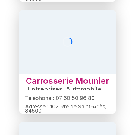
Bollène
Carrosserie Mounier
Entreprises
,
Automobile
Téléphone : 07 60 50 96 80
Adresse : 102 Rte de Saint-Ariès,
84500
Bollène