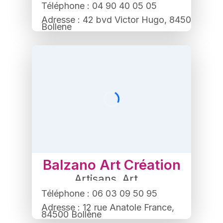
Banque
Téléphone : 04 90 40 05 05
Adresse : 42 bvd Victor Hugo, 84500
Bollene
Balzano Art Création
Artisans
,
Art
Téléphone : 06 03 09 50 95
Adresse : 12 rue Anatole France,
84500 Bollène