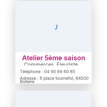
Atelier 5ème saison
Commerces
,
Fleuriste
Téléphone : 04 90 69 60 85
Adresse : 6 place tournefol, 84500
Bollene