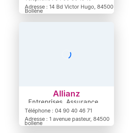
Adresse : 14 Bd Victor Hugo, 84500
Bollène
Allianz
Entreprises
,
Assurance
Téléphone : 04 90 40 46 71
Adresse : 1 avenue pasteur, 84500
bollene