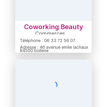
Coworking Beauty
Commerces
,
Institut de beauté
Téléphone : 06 33 72 56 07
Adresse : 46 avenue emile lachaux
84500 bollene