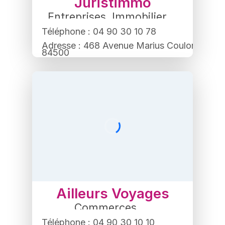
Juristimmo
Entreprises
,
Immobilier
Téléphone : 04 90 30 10 78
Adresse : 468 Avenue Marius Coulon,
84500
Bollène
Ailleurs Voyages
Commerces
,
Agence de voyages
Téléphone : 04 90 30 10 10