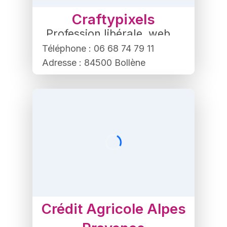
Craftypixels
Profession libérale
,
web
Téléphone : 06 68 74 79 11
Adresse : 84500 Bollène
Crédit Agricole Alpes