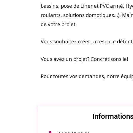
bassins, pose de Liner et PVC armé, Hyd
roulants, solutions domotiques…), Mai
de votre projet.
Vous souhaitez créer un espace déten
Vous avez un projet? Concrétisons le!
Pour toutes vos demandes, notre équip
Informations