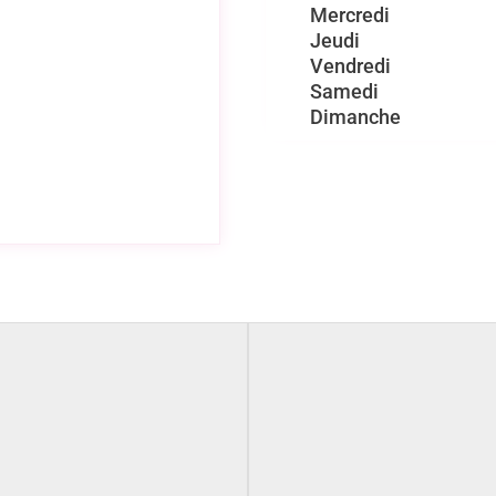
Mercredi
Jeudi
Vendredi
Samedi
Dimanche