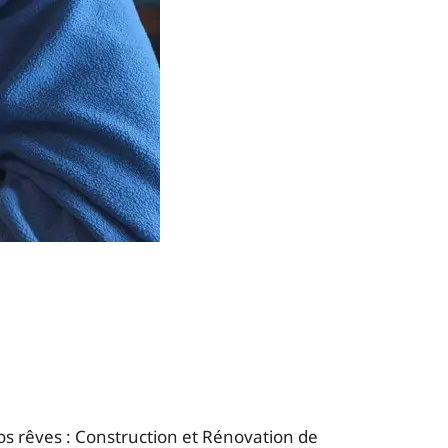
vos rêves : Construction et Rénovation de