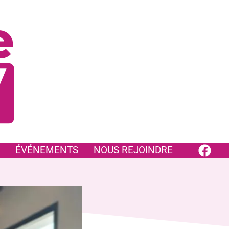
ÉVÉNEMENTS
NOUS REJOINDRE