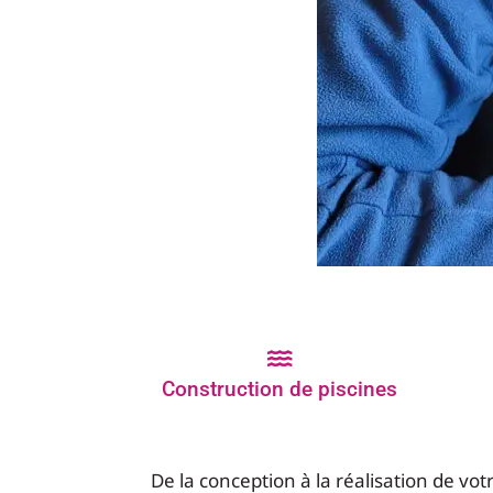
Construction de piscines
De la conception à la réalisation de vo