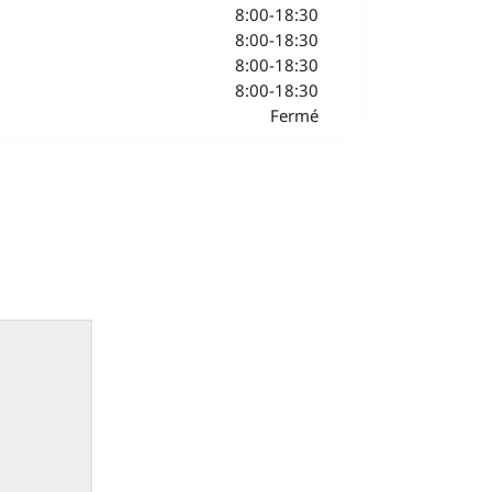
8:00-18:30
8:00-18:30
8:00-18:30
8:00-18:30
Fermé