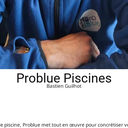
Problue Piscines
Bastien Guilhot
tre piscine, Problue met tout en œuvre pour concrétiser 