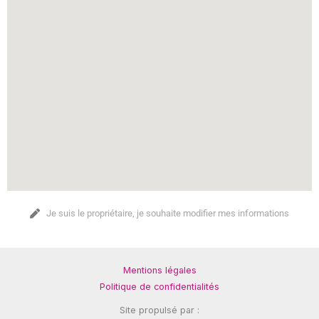
Je suis le propriétaire, je souhaite modifier mes informations
Mentions légales
Politique de confidentialités
Site propulsé par :