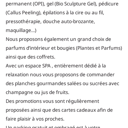
permanent (OPI), gel (Bio Sculpture Gel), pédicure
(Callus Peeling), épilations à la cire ou au fil,
pressothérapie, douche auto-brozante,
maquillage…)
Nous proposons également un grand choix de
parfums d’intérieur et bougies (Plantes et Parfums)
ainsi que des coffrets.
Avec un espace SPA , entièrement dédié à la
relaxation nous vous proposons de commander
des planches gourmandes salées ou sucrées avec
champagne ou jus de fruits.
Des promotions vous sont régulièrement
proposées ainsi que des cartes cadeaux afin de
faire plaisir à vos proches.
Un parking gratuit et ombragé est à votre