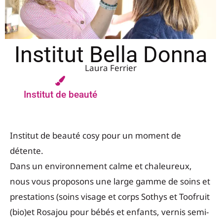
Institut Bella Donna
Laura Ferrier
Institut de beauté
Institut de beauté cosy pour un moment de
détente.
Dans un environnement calme et chaleureux,
nous vous proposons une large gamme de soins et
prestations (soins visage et corps Sothys et Toofruit
(bio)et Rosajou pour bébés et enfants, vernis semi-