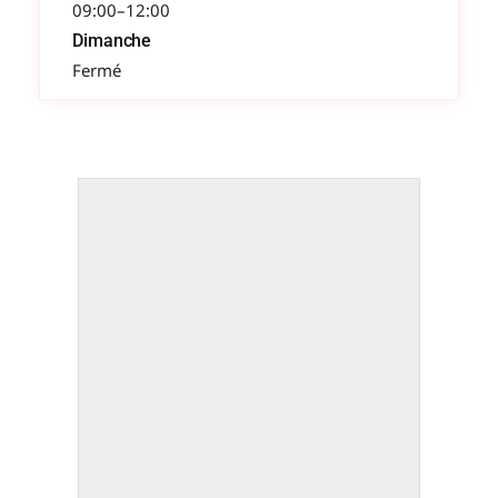
09:00–12:00
Dimanche
Fermé