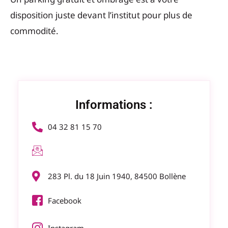
disposition juste devant l’institut pour plus de
commodité.
Informations :
04 32 81 15 70
283 Pl. du 18 Juin 1940, 84500 Bollène
Facebook