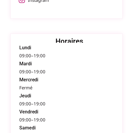
Instagram
Horaires
Lundi
09:00–19:00
Mardi
09:00–19:00
Mercredi
Fermé
Jeudi
09:00–19:00
Vendredi
09:00–19:00
Samedi