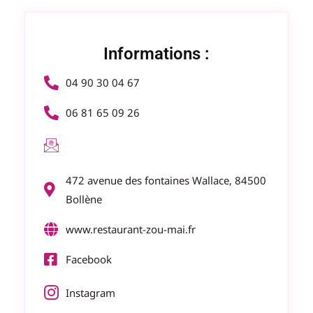
Informations :
04 90 30 04 67
06 81 65 09 26
472 avenue des fontaines Wallace, 84500
Bollène
www.restaurant-zou-mai.fr
Facebook
Instagram