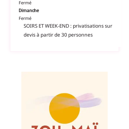
Fermé
Dimanche
Fermé
SOIRS ET WEEK-END : privatisations sur
devis à partir de 30 personnes