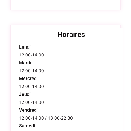
Horaires
Lundi
12:00-14:00
Mardi
12:00-14:00
Mercredi
12:00-14:00
Jeudi
12:00-14:00
Vendredi
12:00-14:00 / 19:00-22:30
Samedi