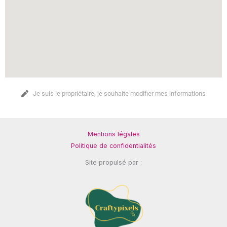
Je suis le propriétaire, je souhaite modifier mes informations
Mentions légales
Politique de confidentialités
Site propulsé par :