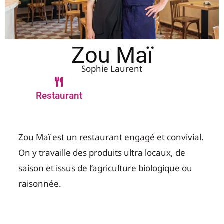
Zou Maï
Sophie Laurent
Restaurant
Zou Maï est un restaurant engagé et convivial.
On y travaille des produits ultra locaux, de
saison et issus de l’agriculture biologique ou
raisonnée.