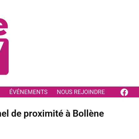
ÉVÉNEMENTS
NOUS REJOINDRE
l de proximité à Bollène