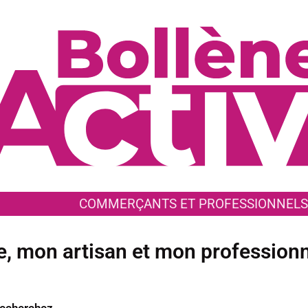
COMMERÇANTS ET PROFESSIONNELS
 mon artisan et mon professionne