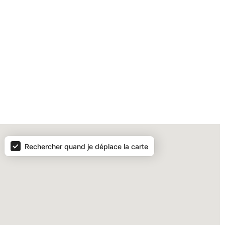
Rechercher quand je déplace la carte