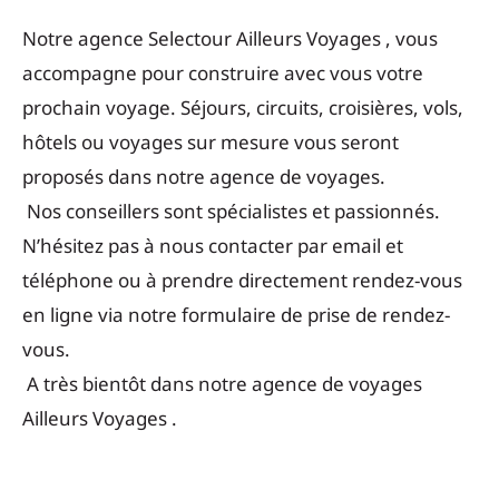
Notre agence Selectour Ailleurs Voyages , vous
accompagne pour construire avec vous votre
prochain voyage. Séjours, circuits, croisières, vols,
hôtels ou voyages sur mesure vous seront
proposés dans notre agence de voyages.
Nos conseillers sont spécialistes et passionnés.
N’hésitez pas à nous contacter par email et
téléphone ou à prendre directement rendez-vous
en ligne via notre formulaire de prise de rendez-
vous.
A très bientôt dans notre agence de voyages
Ailleurs Voyages .