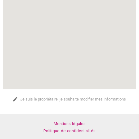
Je suis le propriétaire, je souhaite modifier mes informations
Mentions légales
Politique de confidentialités