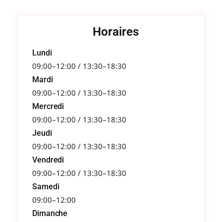
Horaires
Lundi
09:00–12:00 / 13:30–18:30
Mardi
09:00–12:00 / 13:30–18:30
Mercredi
09:00–12:00 / 13:30–18:30
Jeudi
09:00–12:00 / 13:30–18:30
Vendredi
09:00–12:00 / 13:30–18:30
Samedi
09:00–12:00
Dimanche