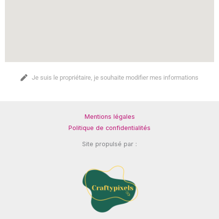
Je suis le propriétaire, je souhaite modifier mes informations
Mentions légales
Politique de confidentialités
Site propulsé par :