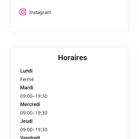
Instagram
Horaires
Lundi
Fermé
Mardi
09:00–19:30
Mercredi
09:00–19:30
Jeudi
09:00–19:30
Vendredi