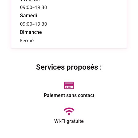
09:00–19:30
Samedi
09:00–19:30
Dimanche
Fermé
Services proposés :
Paiement sans contact
Wi-Fi gratuite