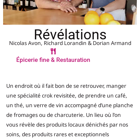
Révélations
Nicolas Avon, Richard Lorandin & Dorian Armand
Épicerie fine & Restauration
Un endroit où il fait bon de se retrouver, manger
une spécialité crok revisitée, de prendre un café,
un thé, un verre de vin accompagné d’une planche
de fromages ou de charcuterie. Un lieu où l’on
vous révèle des produits locaux dénichés par nos
soins, des produits rares et exceptionnels