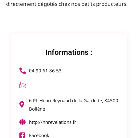
directement dégotés chez nos petits producteurs.
Informations :
04 90 61 86 53
6 Pl. Henri Reynaud de la Gardette, 84500
Bollène
http://nnrevelations.fr
Facebook