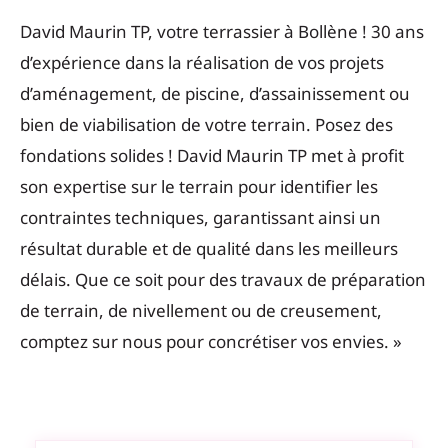
David Maurin TP, votre terrassier à Bollène ! 30 ans
d’expérience dans la réalisation de vos projets
d’aménagement, de piscine, d’assainissement ou
bien de viabilisation de votre terrain. Posez des
fondations solides ! David Maurin TP met à profit
son expertise sur le terrain pour identifier les
contraintes techniques, garantissant ainsi un
résultat durable et de qualité dans les meilleurs
délais. Que ce soit pour des travaux de préparation
de terrain, de nivellement ou de creusement,
comptez sur nous pour concrétiser vos envies. »