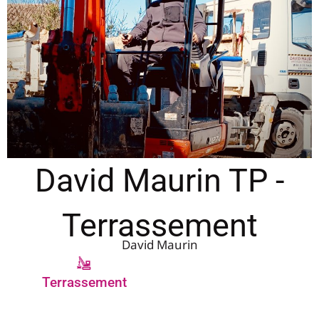
David Maurin TP -
Terrassement
David Maurin
Terrassement