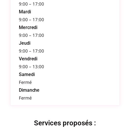
9:00 – 17:00
Mardi
9:00 – 17:00
Mercredi
9:00 – 17:00
Jeudi
9:00 – 17:00
Vendredi
9:00 – 13:00
Samedi
Fermé
Dimanche
Fermé
Services proposés :