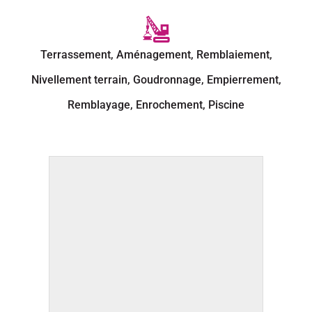
Terrassement, Aménagement, Remblaiement,
Nivellement terrain, Goudronnage, Empierrement,
Remblayage, Enrochement, Piscine