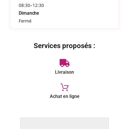
08:30–12:30
Dimanche
Fermé
Services proposés :
Livraison
Achat en ligne