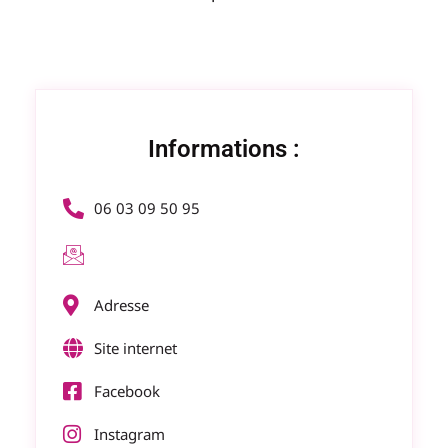
Informations :
06 03 09 50 95
Adresse
Site internet
Facebook
Instagram