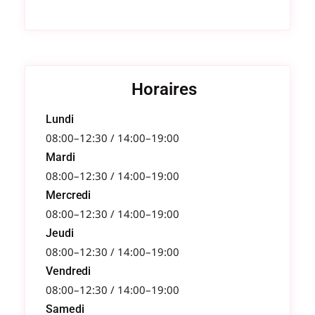
Horaires
Lundi
08:00–12:30 / 14:00–19:00
Mardi
08:00–12:30 / 14:00–19:00
Mercredi
08:00–12:30 / 14:00–19:00
Jeudi
08:00–12:30 / 14:00–19:00
Vendredi
08:00–12:30 / 14:00–19:00
Samedi