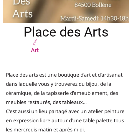
Place des Arts
Art
Place des arts est une boutique d’art et d’artisanat
dans laquelle vous y trouverez du bijou, de la
céramique, de la tapisserie d’ameublement, des
meubles restaurés, des tableaux…
C’est aussi un lieu partagé avec un atelier peinture
en expression libre autour d’une table palette tous
les mercredis matin et après midi.