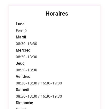
Horaires
Lundi
Fermé
Mardi
08:30–13:30
Mercredi
08:30–13:30
Jeudi
08:30–13:30
Vendredi
08:30–13:30 / 16:30–19:30
Samedi
08:30–13:30 / 16:30–19:30
Dimanche