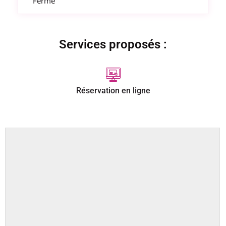
Fermé
Services proposés :
Réservation en ligne