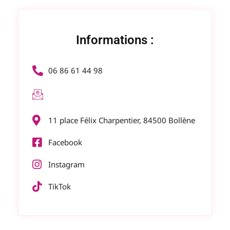
Informations :
06 86 61 44 98
11 place Félix Charpentier, 84500 Bollène
Facebook
Instagram
TikTok