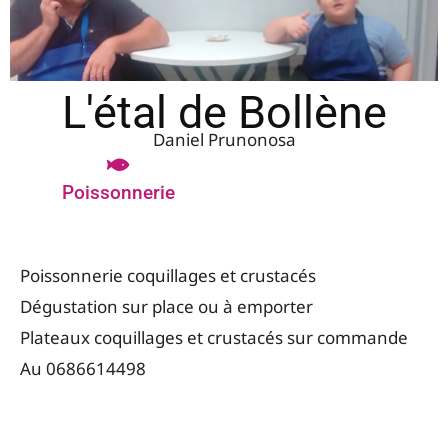
L'étal de Bollène
Daniel Prunonosa
Poissonnerie
Poissonnerie coquillages et crustacés
Dégustation sur place ou à emporter
Plateaux coquillages et crustacés sur commande
Au 0686614498