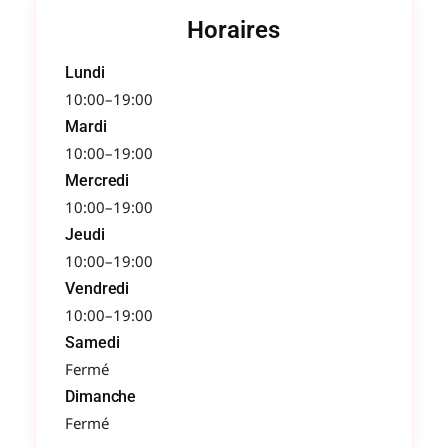
Horaires
Lundi
10:00–19:00
Mardi
10:00–19:00
Mercredi
10:00–19:00
Jeudi
10:00–19:00
Vendredi
10:00–19:00
Samedi
Fermé
Dimanche
Fermé