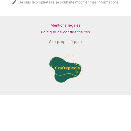
Je suis le propriétaire, je souhaite modifier mes informations
Mentions légales
Politique de confidentialités
Site propulsé par :