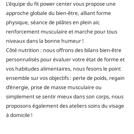
L’équipe du fit power center vous propose une
approche globale du bien-être, alliant forme
physique, séance de pilâtes en plein air,
renforcement musculaire et marche pour tous
niveaux dans la bonne humeur !
Côté nutrition : nous offrons des bilans bien-être
personnalisés pour évaluer votre état de forme et
vos habitudes alimentaires, nous fesons le point
ensemble sur vos objectifs : perte de poids, regain
d’énergie, prise de masse musculaire ou
simplement se sentir mieux dans son corps, nous
proposons également des ateliers soins du visage
à domicile !