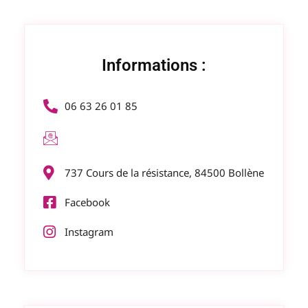
Informations :
06 63 26 01 85
737 Cours de la résistance, 84500 Bollène
Facebook
Instagram