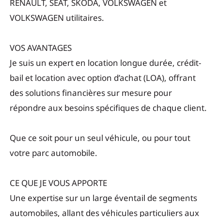
RENAULT, SEAT, SKODA, VOLKSWAGEN et
VOLKSWAGEN utilitaires.
VOS AVANTAGES
Je suis un expert en location longue durée, crédit-
bail et location avec option d’achat (LOA), offrant
des solutions financières sur mesure pour
répondre aux besoins spécifiques de chaque client.
Que ce soit pour un seul véhicule, ou pour tout
votre parc automobile.
CE QUE JE VOUS APPORTE
Une expertise sur un large éventail de segments
automobiles, allant des véhicules particuliers aux