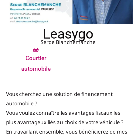
Leasygo
Serge Blanchemanche
Courtier
automobile
Vous cherchez une solution de financement
automobile ?
Vous voulez connaître les avantages fiscaux les
plus avantageux liés au choix de votre véhicule ?
En travaillant ensemble, vous bénéficierez de mes