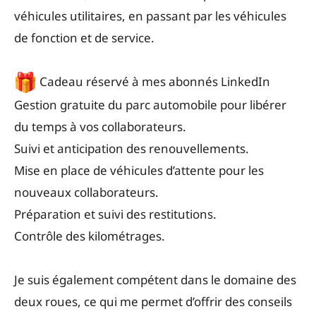
véhicules utilitaires, en passant par les véhicules
de fonction et de service.
Cadeau réservé à mes abonnés LinkedIn
Gestion gratuite du parc automobile pour libérer
du temps à vos collaborateurs.
Suivi et anticipation des renouvellements.
Mise en place de véhicules d’attente pour les
nouveaux collaborateurs.
Préparation et suivi des restitutions.
Contrôle des kilométrages.
Je suis également compétent dans le domaine des
deux roues, ce qui me permet d’offrir des conseils