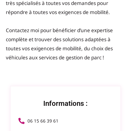
très spécialisés à toutes vos demandes pour
répondre à toutes vos exigences de mobilité.
Contactez moi pour bénéficier d’une expertise
complète et trouver des solutions adaptées à
toutes vos exigences de mobilité, du choix des
véhicules aux services de gestion de parc !
Informations :
06 15 66 39 61