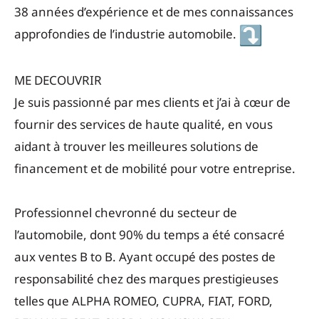
38 années d’expérience et de mes connaissances
approfondies de l’industrie automobile.
ME DECOUVRIR
Je suis passionné par mes clients et j’ai à cœur de
fournir des services de haute qualité, en vous
aidant à trouver les meilleures solutions de
financement et de mobilité pour votre entreprise.
Professionnel chevronné du secteur de
l’automobile, dont 90% du temps a été consacré
aux ventes B to B. Ayant occupé des postes de
responsabilité chez des marques prestigieuses
telles que ALPHA ROMEO, CUPRA, FIAT, FORD,