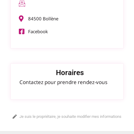
84500 Bollène
Facebook
Horaires
Contactez pour prendre rendez-vous
Je suis le propriétaire, je souhaite modifier mes informations