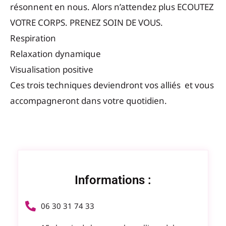
résonnent en nous. Alors n’attendez plus ECOUTEZ
VOTRE CORPS. PRENEZ SOIN DE VOUS.
Respiration
Relaxation dynamique
Visualisation positive
Ces trois techniques deviendront vos alliés et vous
accompagneront dans votre quotidien.
Informations :
06 30 31 74 33