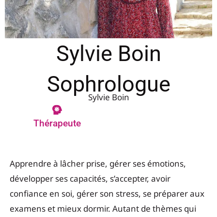
Sylvie Boin
Sophrologue
Sylvie Boin
Thérapeute
Apprendre à lâcher prise, gérer ses émotions,
développer ses capacités, s’accepter, avoir
confiance en soi, gérer son stress, se préparer aux
examens et mieux dormir. Autant de thèmes qui