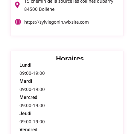
15 chemin de la source les collines dubarry
84500 Bollène
https://sylviegonin.wixsite.com
Horaires
Lundi
09:00-19:00
Mardi
09:00-19:00
Mercredi
09:00-19:00
Jeudi
09:00-19:00
Vendredi