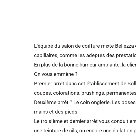
L’équipe du salon de coiffure mixte Bellezza 
capillaires, comme les adeptes des prestati
En plus de la bonne humeur ambiante, la clie
On vous emmène ?
Premier arrêt dans cet établissement de Bol
coupes, colorations, brushings, permanentes
Deuxième arrêt ? Le coin onglerie. Les pose
mains et des pieds.
Le troisième et dernier arrêt vous conduit e
une teinture de cils, ou encore une épilation 