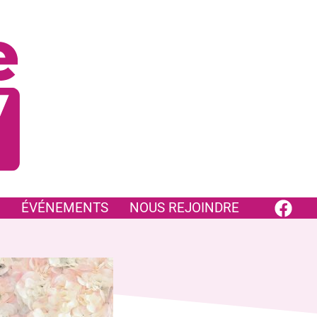
ÉVÉNEMENTS
NOUS REJOINDRE