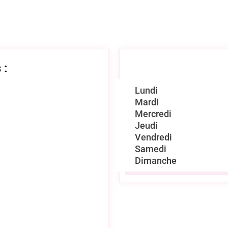
 :
Lundi
Mardi
Mercredi
Jeudi
Vendredi
Samedi
Dimanche