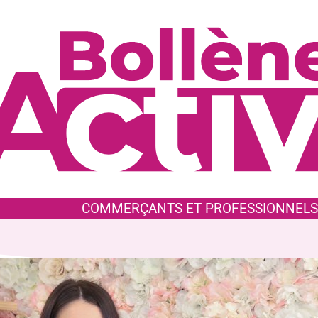
COMMERÇANTS ET PROFESSIONNELS