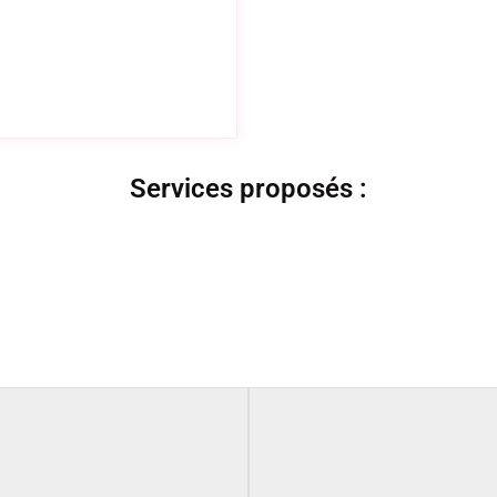
Services proposés :