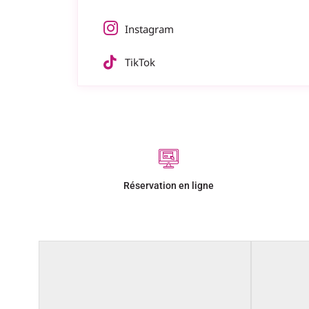
Instagram
TikTok
Réservation en ligne