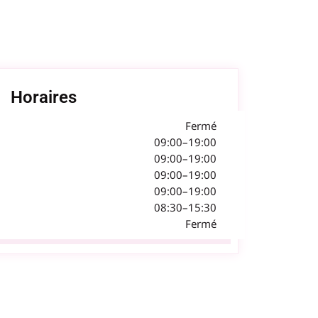
Horaires
Fermé
09:00–19:00
09:00–19:00
09:00–19:00
09:00–19:00
08:30–15:30
Fermé