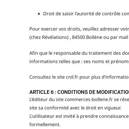
Droit de saisir l’autorité de contrôle c
Pour exercer vos droits, veuillez adresser vot
(chez Révélations) , 84500 Bollène ou par mail 
Afin que le responsable du traitement des don
informations telles que : ses noms et prénoms
Consultez le site cnil.fr pour plus d’informatio
ARTICLE 6 : CONDITIONS DE MODIFICATI
L’éditeur du site commerces-bollene.fr se rése
site sa conformité avec le droit en vigueur.
L’utilisateur est invité à prendre connaissance 
formellement.