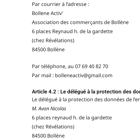
Par courrier à l’adresse :
Bollene Activ’
Association des commerçants de Bollène
6 places Reynaud h. de la gardette
(chez Révélations)
84500 Bollène
Par téléphone, au 07 69 40 82 70
Par mail :
bolleneactiv@gmail.com
Article 4.2 : Le délégué à la protection des d
Le délégué à la protection des données de l’e
M.
Avon Nicolas
6 places reynaud h. de la gardette
(chez Révélations)
84500 Bollène