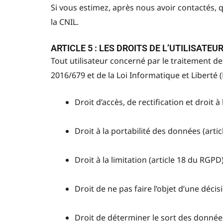
Si vous estimez, après nous avoir contactés, 
la CNIL.
ARTICLE 5 : LES DROITS DE L’UTILISAT
Tout utilisateur concerné par le traitement d
2016/679 et de la Loi Informatique et Liberté (
Droit d’accès, de rectification et droit
Droit à la portabilité des données (arti
Droit à la limitation (article 18 du RGP
Droit de ne pas faire l’objet d’une déc
Droit de déterminer le sort des données