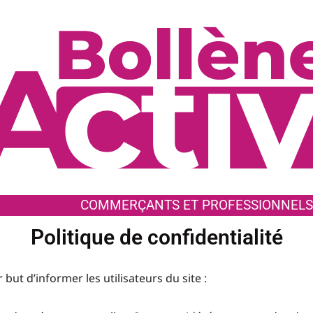
COMMERÇANTS ET PROFESSIONNELS
Politique de confidentialité
 but d’informer les utilisateurs du site :