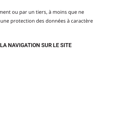
ement ou par un tiers, à moins que ne
t une protection des données à caractère
LA NAVIGATION SUR LE SITE