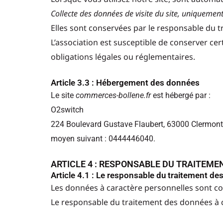
Collecte des données de visite du site, uniquement 
Elles sont conservées par le responsable du 
L’association est susceptible de conserver ce
obligations légales ou réglementaires.
Article 3.3 : Hébergement des données
Le site
commerces-bollene.fr
est hébergé par :
O2switch
224 Boulevard Gustave Flaubert, 63000 Clermont-F
moyen suivant : 0444446040.
ARTICLE 4 : RESPONSABLE DU TRAITEME
Article 4.1 : Le responsable du traitement d
Les données à caractère personnelles sont coll
Le responsable du traitement des données à c