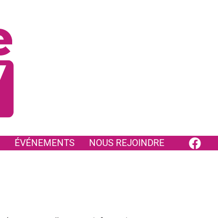
ÉVÉNEMENTS
NOUS REJOINDRE