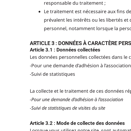
responsable du traitement ;
Le traitement est nécessaire aux fins d
prévalent les intérêts ou les libertés
personnel, notamment lorsque la pers
ARTICLE 3 : DONNÉES À CARACTÈRE PERS
Article 3.1 : Données collectées
Les données personnelles collectées dans le ca
-Pour une demande d’adhésion à l’association
-Suivi de statistiques
La collecte et le traitement de ces données répo
-Pour une demande d’adhésion à l’association
-Suivi de statistiques de visites du site
Article 3.2 : Mode de collecte des données
Lorsque vous utilisez notre site, sont automa