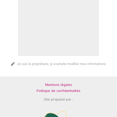
Je suis le propriétaire, je souhaite modifier mes informations
Mentions légales
Politique de confidentialités
Site propulsé par :