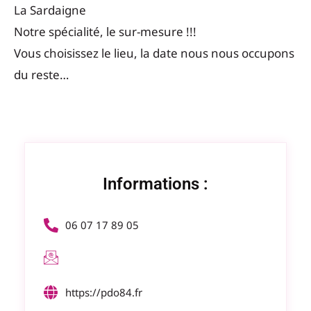
La Sardaigne
Notre spécialité, le sur-mesure !!!
Vous choisissez le lieu, la date nous nous occupons
du reste…
Informations :
06 07 17 89 05
https://pdo84.fr