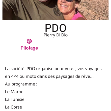
PDO
Pierry Di Dio
Pilotage
La société PDO organise pour vous , vos voyages
en 4×4 ou moto dans des paysages de rêve…
Au programme :
Le Maroc
La Tunisie
La Corse