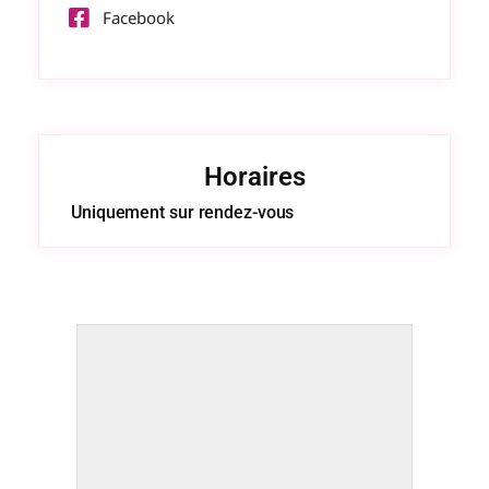
Facebook
Horaires
Uniquement sur rendez-vous