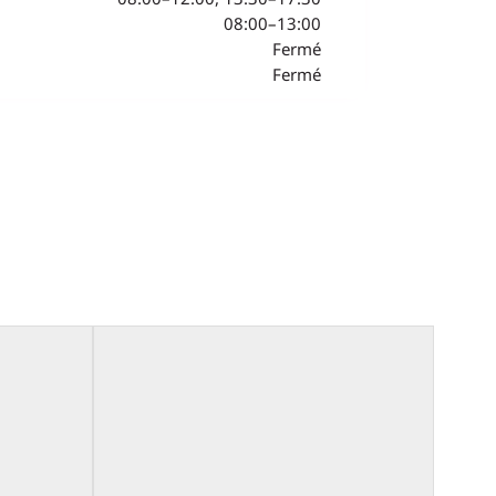
08:00–13:00
Fermé
Fermé