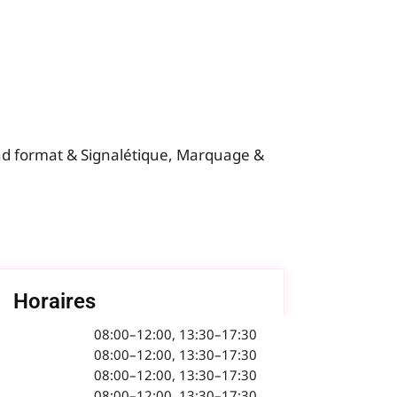
d format & Signalétique, Marquage &
Horaires
08:00–12:00, 13:30–17:30
08:00–12:00, 13:30–17:30
08:00–12:00, 13:30–17:30
08:00–12:00, 13:30–17:30