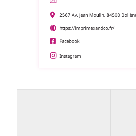
2567 Av. Jean Moulin, 84500 Bollèn
https://imprimexandco.fr/
Facebook
Instagram