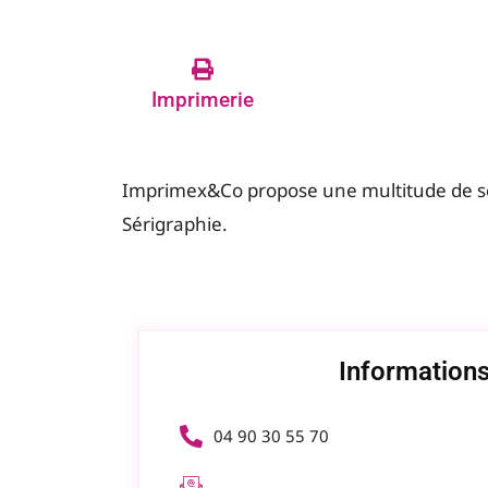
Imprimerie
Imprimex&Co propose une multitude de se
Sérigraphie.
Informations
04 90 30 55 70