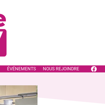
ÉVÉNEMENTS
NOUS REJOINDRE