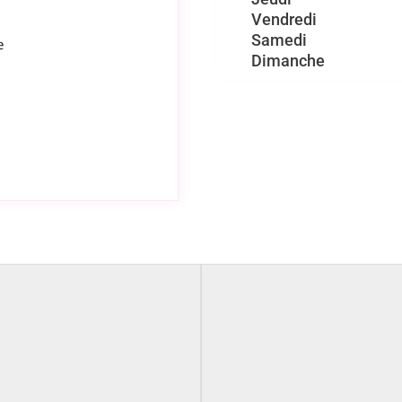
Vendredi
Samedi
e
Dimanche