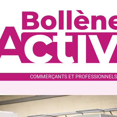
COMMERÇANTS ET PROFESSIONNELS