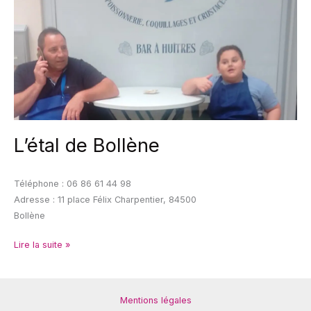
L’étal de Bollène
Téléphone : 06 86 61 44 98
Adresse : 11 place Félix Charpentier, 84500
Bollène
Lire la suite »
Mentions légales