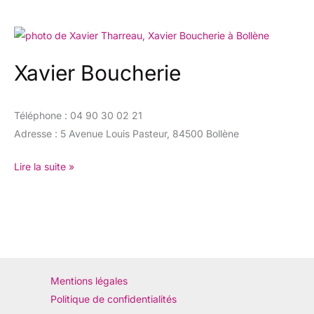
Xavier
Boucherie
Xavier Boucherie
Téléphone : 04 90 30 02 21
Adresse : 5 Avenue Louis Pasteur, 84500 Bollène
Lire la suite »
Mentions légales
Politique de confidentialités