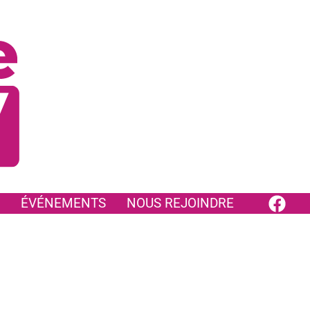
ÉVÉNEMENTS
NOUS REJOINDRE