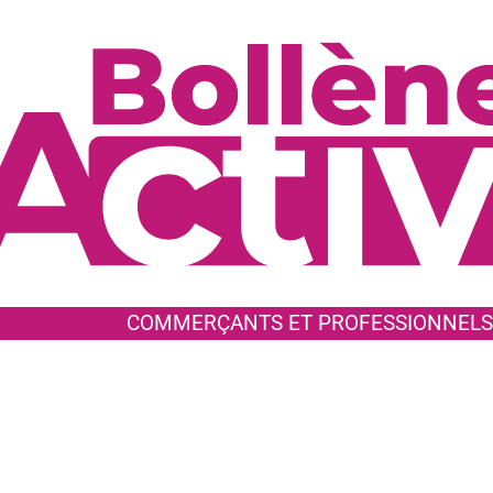
COMMERÇANTS ET PROFESSIONNELS