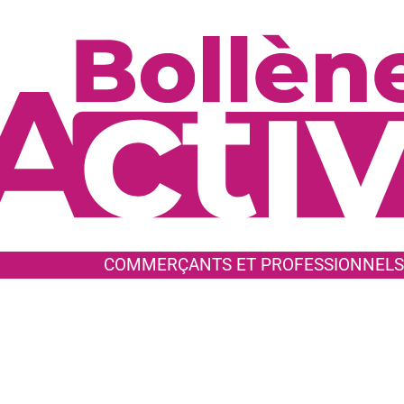
COMMERÇANTS ET PROFESSIONNELS