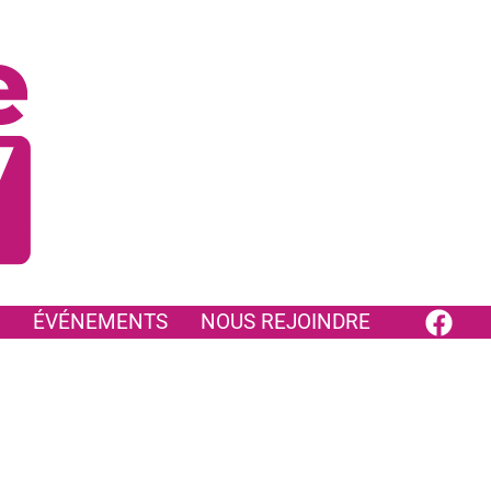
ÉVÉNEMENTS
NOUS REJOINDRE