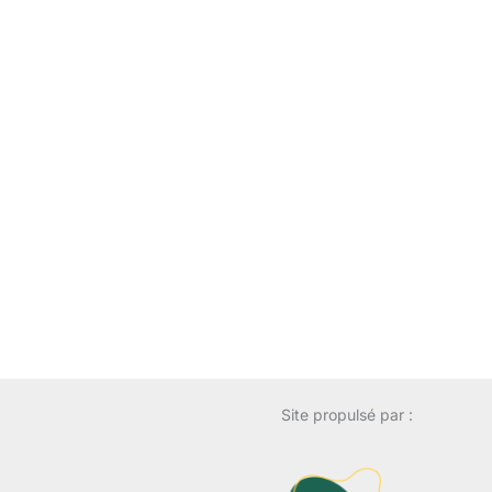
Site propulsé par :