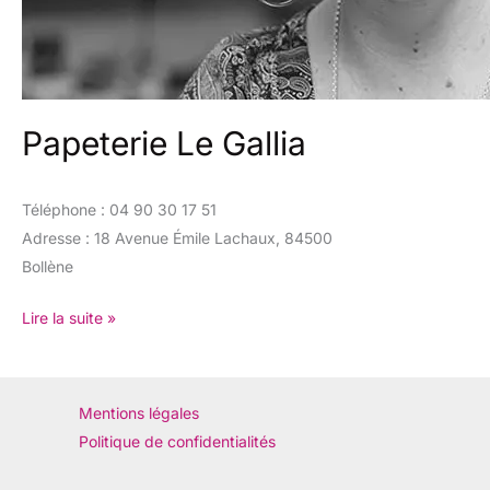
Papeterie Le Gallia
Téléphone : 04 90 30 17 51
Adresse : 18 Avenue Émile Lachaux, 84500
Bollène
Lire la suite »
Mentions légales
Politique de confidentialités