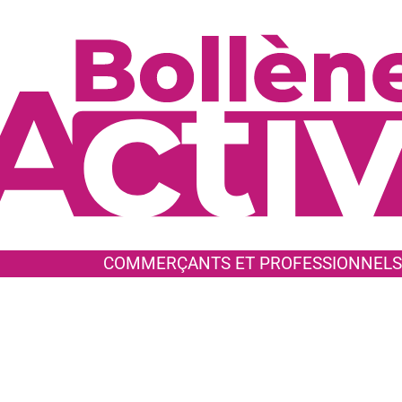
COMMERÇANTS ET PROFESSIONNELS