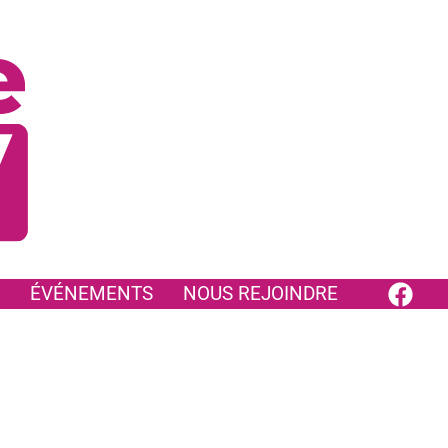
ÉVÉNEMENTS
NOUS REJOINDRE