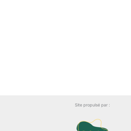
Site propulsé par :