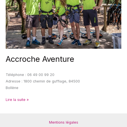
Accroche Aventure
Téléphone : 06 49 00 99 20
Adresse : 1800 chemin de guffiage, 84500
Bollène
Lire la suite »
Mentions légales