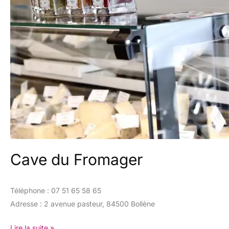
Cave du Fromager
Téléphone : 07 51 65 58 65
Adresse : 2 avenue pasteur, 84500 Bollène
Lire la suite »