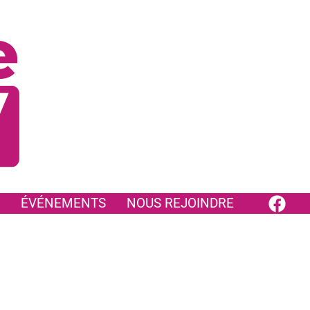
ÉVÉNEMENTS
NOUS REJOINDRE