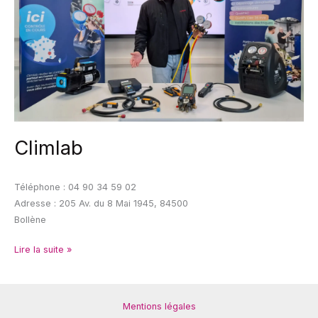
Climlab
Téléphone : 04 90 34 59 02
Adresse : 205 Av. du 8 Mai 1945, 84500
Bollène
Lire la suite »
Mentions légales