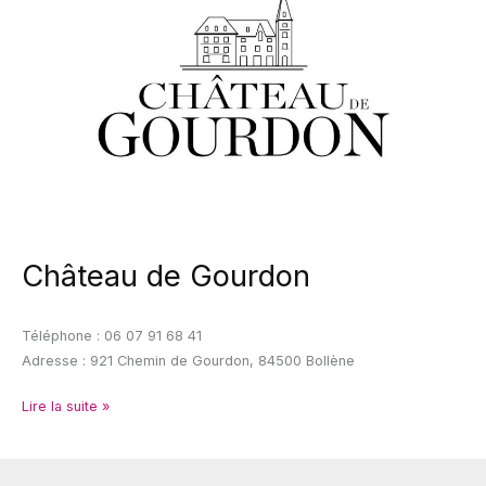
Gourdon
Château de Gourdon
Téléphone : 06 07 91 68 41
Adresse : 921 Chemin de Gourdon, 84500 Bollène
Lire la suite »