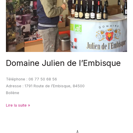
Domaine Julien de l’Embisque
Téléphone : 06 77 50 68 56
Adresse : 1791 Route de l’Embisque, 84500
Bollène
Lire la suite »
Château
de