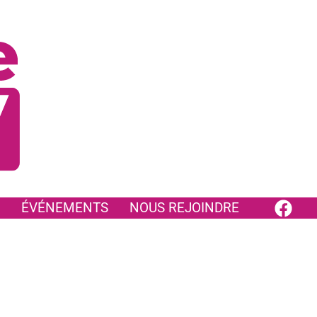
ÉVÉNEMENTS
NOUS REJOINDRE