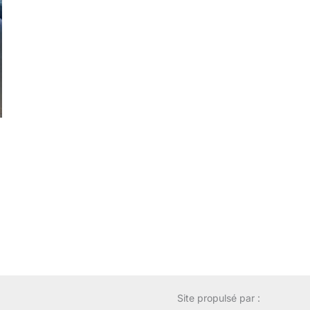
Site propulsé par :