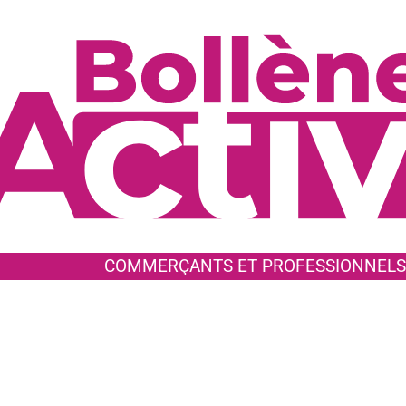
COMMERÇANTS ET PROFESSIONNELS