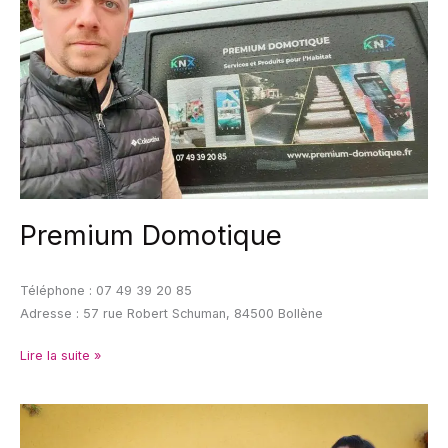
Premium Domotique
Téléphone : 07 49 39 20 85
Adresse : 57 rue Robert Schuman, 84500 Bollène
Lire la suite »
L’Atelier
de