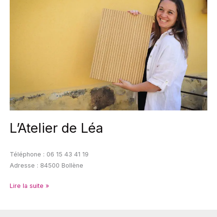
Léa
L’Atelier de Léa
Téléphone : 06 15 43 41 19
Adresse : 84500 Bollène
Lire la suite »