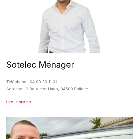
Sotelec Ménager
Téléphone : 04 90 30 11 01
Adresse : 2 Bd Victor Hugo, 84500 Bollène
Lire la suite »
Premium
Domotique