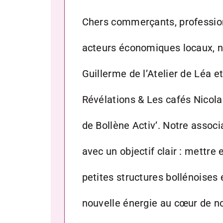
Chers commerçants, profession
acteurs économiques locaux,
Guillerme de l’Atelier de Léa e
Révélations & Les cafés Nicola
de Bollène Activ’. Notre associ
avec un objectif clair : mettre 
petites structures bollénoises 
nouvelle énergie au cœur de n