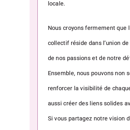
locale.
Nous croyons fermement que la
collectif réside dans l’union 
de nos passions et de notre dé
Ensemble, nous pouvons non 
renforcer la visibilité de cha
aussi créer des liens solides av
Si vous partagez notre vision d