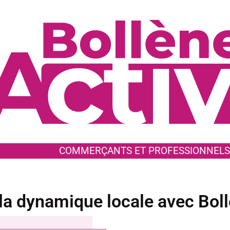
COMMERÇANTS ET PROFESSIONNELS
la dynamique locale avec Bollè