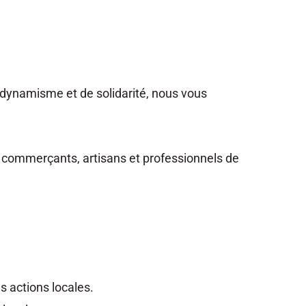
ynamisme et de solidarité, nous vous
les commerçants, artisans et professionnels de
 actions locales.