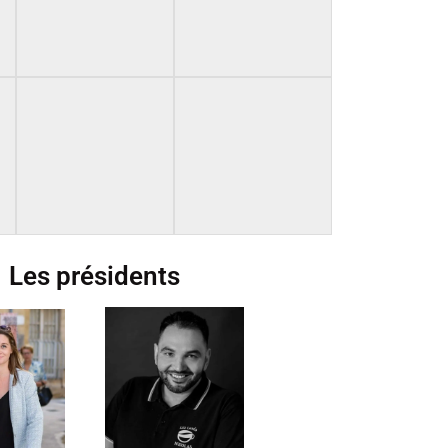
Les présidents