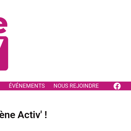
ÉVÉNEMENTS
NOUS REJOINDRE
ne Activ' !