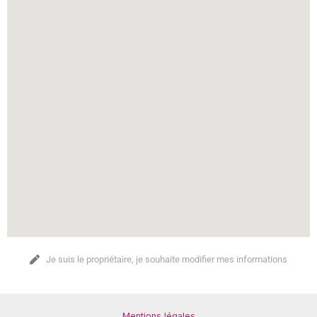
Je suis le propriétaire, je souhaite modifier mes informations
Mentions légales