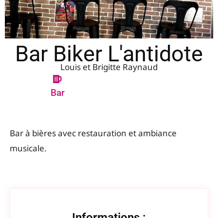
Bar Biker L'antidote
Louis et Brigitte Raynaud
Bar
Bar à bières avec restauration et ambiance
musicale.
Informations :