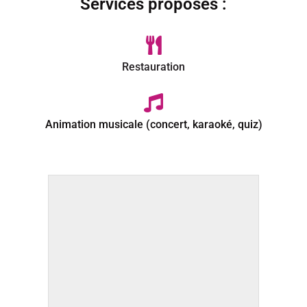
Services proposés :
Restauration
Animation musicale (concert, karaoké, quiz)