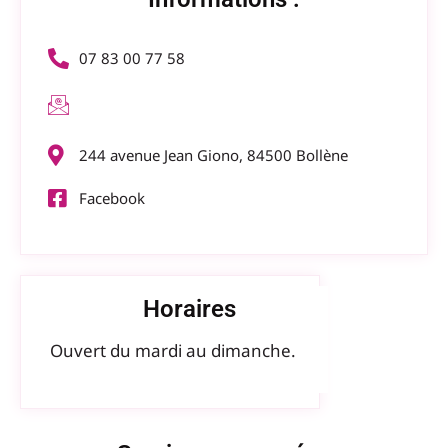
07 83 00 77 58
244 avenue Jean Giono, 84500 Bollène
Facebook
Horaires
Ouvert du mardi au dimanche.