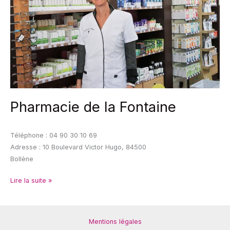
Pharmacie de la Fontaine
Téléphone : 04 90 30 10 69
Adresse : 10 Boulevard Victor Hugo, 84500
Bollène
Lire la suite »
Mentions légales